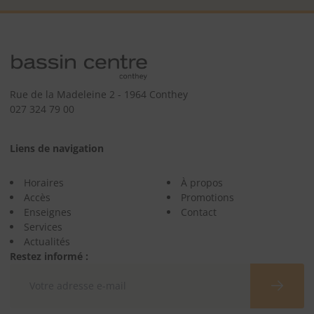
Rue de la Madeleine 2 - 1964 Conthey
027 324 79 00
Liens de navigation
Horaires
À propos
Accès
Promotions
Enseignes
Contact
Services
Actualités
Restez informé :